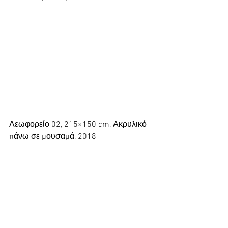
Λεωφορείο 02, 215×150 cm, Ακρυλικό 
πάνω σε μουσαμά, 2018