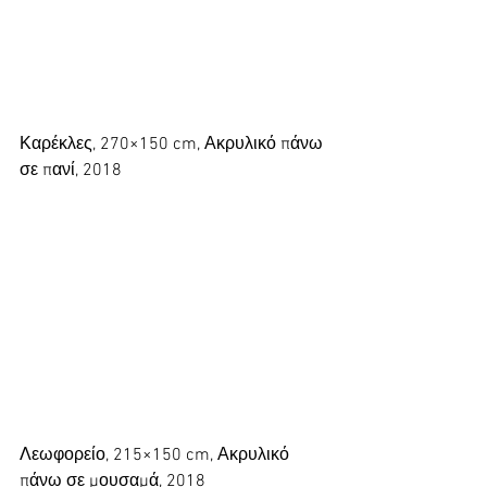
Καρέκλες, 270×150 cm, Ακρυλικό πάνω 
σε πανί, 2018
Λεωφορείο, 215×150 cm, Ακρυλικό 
πάνω σε μουσαμά, 2018