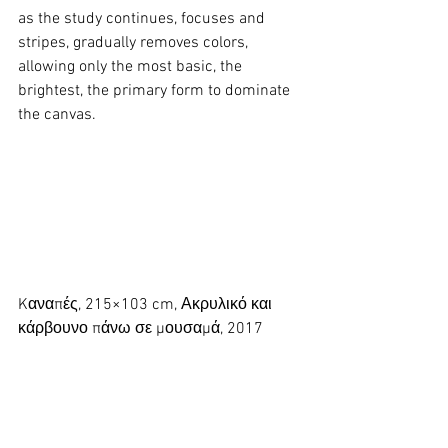
as the study continues, focuses and 
stripes, gradually removes colors, 
allowing only the most basic, the 
brightest, the primary form to dominate 
the canvas.
Kαναπές, 215×103 cm, Ακρυλικό και 
κάρβουνο πάνω σε μουσαμά, 2017