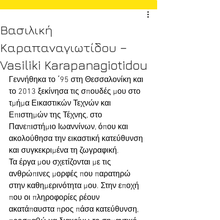
Βασιλική
Καραπαναγιωτίδου –
Vasiliki Karapanagiotidou
Γεννήθηκα το ΄95 στη Θεσσαλονίκη και 
το 2013 ξεκίνησα τις σπουδές μου στο 
τμήμα Εικαστικών Τεχνών και 
Επιστημών της Τέχνης, στο 
Πανεπιστήμιο Ιωαννίνων, όπου και 
ακολούθησα την εικαστική κατεύθυνση 
και συγκεκριμένα τη ζωγραφική.
Τα έργα μου σχετίζονται με τις 
ανθρώπινες μορφές που παρατηρώ 
στην καθημερινότητα μου. Στην εποχή 
που οι πληροφορίες ρέουν 
ακατάπαυστα προς πάσα κατεύθυνση, 