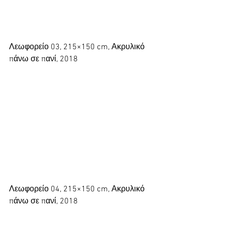
Λεωφορείο 03, 215×150 cm, Ακρυλικό 
πάνω σε πανί, 2018
Λεωφορείο 04, 215×150 cm, Ακρυλικό 
πάνω σε πανί, 2018