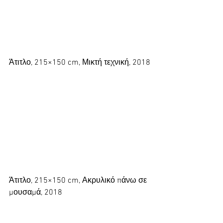
Άτιτλο, 215×150 cm, Μικτή τεχνική, 2018
Άτιτλο, 215×150 cm, Ακρυλικό πάνω σε 
μουσαμά, 2018