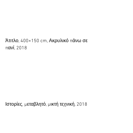
Άτιτλο, 400×150 cm, Ακρυλικό πάνω σε 
πανί, 2018
Ιστορίες, μεταβλητό, μικτή τεχνική, 2018