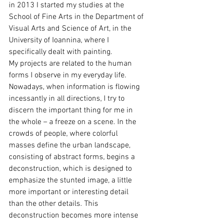
in 2013 I started my studies at the 
School of Fine Arts in the Department of 
Visual Arts and Science of Art, in the 
University of Ioannina, where I 
specifically dealt with painting.
My projects are related to the human 
forms I observe in my everyday life. 
Nowadays, when information is flowing 
incessantly in all directions, I try to 
discern the important thing for me in 
the whole – a freeze on a scene. In the 
crowds of people, where colorful 
masses define the urban landscape, 
consisting of abstract forms, begins a 
deconstruction, which is designed to 
emphasize the stunted image, a little 
more important or interesting detail 
than the other details. This 
deconstruction becomes more intense 