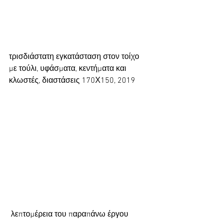
τρισδιάστατη εγκατάσταση στον τοίχο 
με τούλι, υφάσματα, κεντήματα και 
κλωστές, διαστάσεις 170Χ150, 2019 
 λεπτομέρεια του παραπάνω έργου