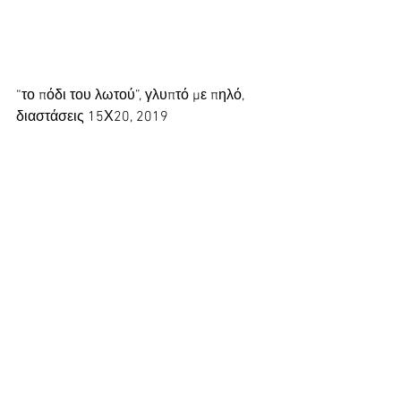
“το πόδι του λωτού”, γλυπτό με πηλό, 
διαστάσεις 15Χ20, 2019