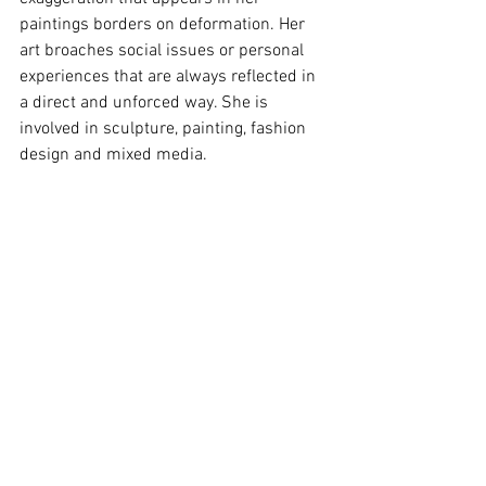
paintings borders on deformation. Her 
art broaches social issues or personal 
experiences that are always reflected in 
a direct and unforced way. She is 
involved in sculpture, painting, fashion 
design and mixed media. 