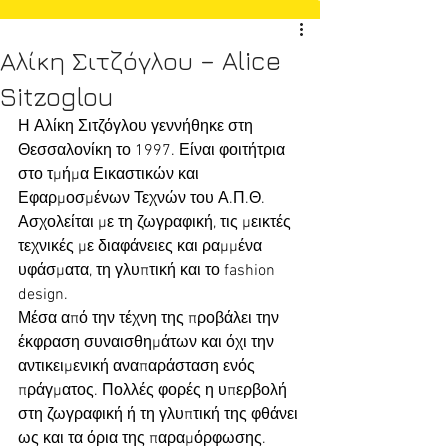
Αλίκη Σιτζόγλου – Alice
Sitzoglou
Η Αλίκη Σιτζόγλου γεννήθηκε στη 
Θεσσαλονίκη το 1997. Είναι φοιτήτρια 
στο τμήμα Εικαστικών και 
Εφαρμοσμένων Τεχνών του Α.Π.Θ. 
Ασχολείται με τη ζωγραφική, τις μεικτές 
τεχνικές με διαφάνειες και ραμμένα 
υφάσματα, τη γλυπτική και το fashion 
design.
Μέσα από την τέχνη της προβάλει την 
έκφραση συναισθημάτων και όχι την 
αντικειμενική αναπαράσταση ενός 
πράγματος. Πολλές φορές η υπερβολή 
στη ζωγραφική ή τη γλυπτική της φθάνει 
ως και τα όρια της παραμόρφωσης.