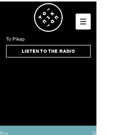
To Pikap
LISTEN TO THE RADIO
Blog