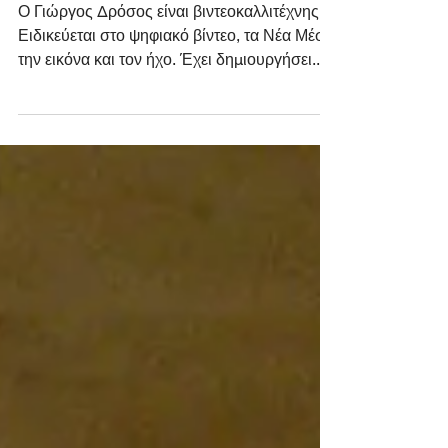
Yiorgos Drosos
Ο Γιώργος Δρόσος είναι βιντεοκαλλιτέχνης.
Ειδικεύεται στο ψηφιακό βίντεο, τα Νέα Μέσα,
την εικόνα και τον ήχο. Έχει δημιουργήσει...