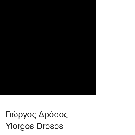
Γιώργος Δρόσος –