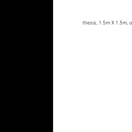
thesis, 1.5m X 1.5m, o