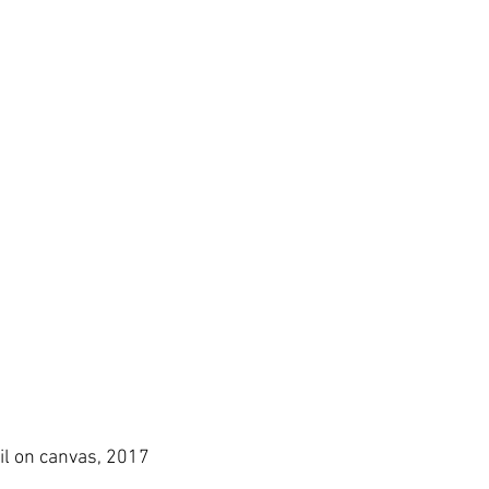
il on canvas, 2017