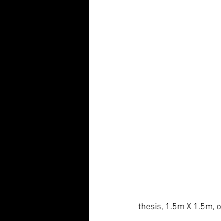
thesis, 1.5m X 1.5m, o