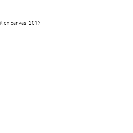
il on canvas, 2017