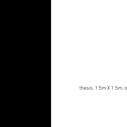
thesis, 1.5m X 1.5m, o