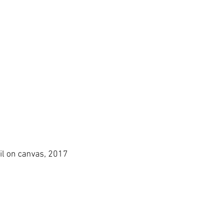
il on canvas, 2017