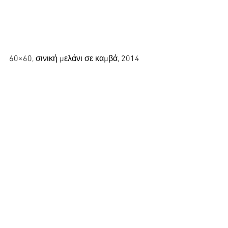
60×60, σινική μελάνι σε καμβά, 2014