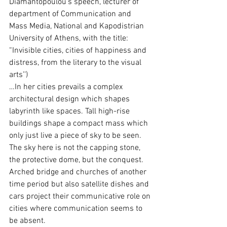
Diamantopoulou’s speech, lecturer of 
department of Communication and 
Mass Media, National and Kapodistrian 
University of Athens, with the title: 
“Invisible cities, cities of happiness and 
distress, from the literary to the visual 
arts’’)
…In her cities prevails a complex 
architectural design which shapes 
labyrinth like spaces. Tall high-rise 
buildings shape a compact mass which 
only just live a piece of sky to be seen. 
The sky here is not the capping stone, 
the protective dome, but the conquest. 
Arched bridge and churches of another 
time period but also satellite dishes and 
cars project their communicative role on 
cities where communication seems to 
be absent.