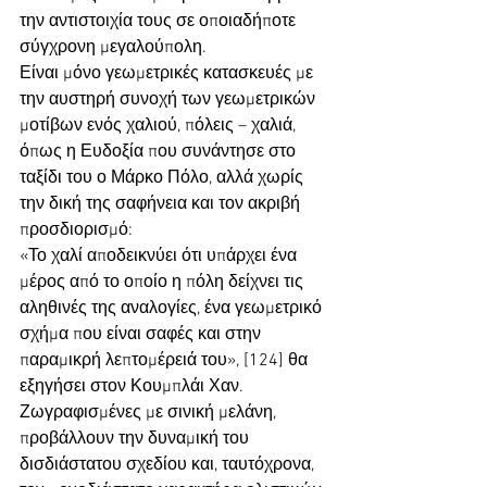
την αντιστοιχία τους σε οποιαδήποτε 
σύγχρονη μεγαλούπολη. 
Είναι μόνο γεωμετρικές κατασκευές με 
την αυστηρή συνοχή των γεωμετρικών 
μοτίβων ενός χαλιού, πόλεις – χαλιά, 
όπως η Ευδοξία που συνάντησε στο 
ταξίδι του ο Μάρκο Πόλο, αλλά χωρίς 
την δική της σαφήνεια και τον ακριβή 
προσδιορισμό: 
«Το χαλί αποδεικνύει ότι υπάρχει ένα 
μέρος από το οποίο η πόλη δείχνει τις 
αληθινές της αναλογίες, ένα γεωμετρικό 
σχήμα που είναι σαφές και στην 
παραμικρή λεπτομέρειά του», [124] θα 
εξηγήσει στον Κουμπλάι Χαν.
Ζωγραφισμένες με σινική μελάνη, 
προβάλλουν την δυναμική του 
δισδιάστατου σχεδίου και, ταυτόχρονα, 