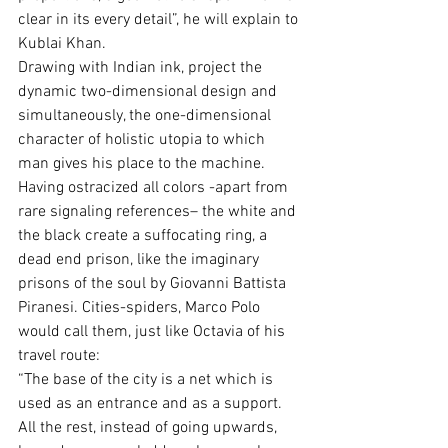
clear in its every detail”, he will explain to 
Kublai Khan.
Drawing with Indian ink, project the 
dynamic two-dimensional design and 
simultaneously, the one-dimensional 
character of holistic utopia to which 
man gives his place to the machine. 
Having ostracized all colors -apart from 
rare signaling references– the white and 
the black create a suffocating ring, a 
dead end prison, like the imaginary 
prisons of the soul by Giovanni Battista 
Piranesi. Cities-spiders, Marco Polo 
would call them, just like Octavia of his 
travel route:
“The base of the city is a net which is 
used as an entrance and as a support. 
All the rest, instead of going upwards, 