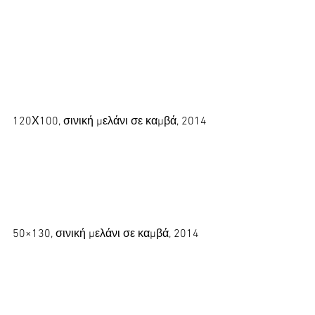
120Χ100, σινική μελάνι σε καμβά, 2014
50×130, σινική μελάνι σε καμβά, 2014