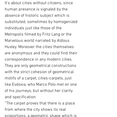
It’s about cities without citizens, since 
human presence is signaled by the 
absence of historic subject which is 
substituted, sometimes by homogenized 
individuals just like those of the 
Metropolis filmed by Fritz Lang or the 
Marvelous world narrated by Aldous 
Huxley. Moreover the cities themselves 
are anonymous and they could find their 
correspondence in any modern cities.
They are only geometrical constructions 
with the strict cohesion of geometrical 
motifs of a carpet, cities-carpets, just 
like Evdoxia, who Marco Polo met on one 
of his journeys, but without her clarity 
and specification:
“The carpet proves that there is a place 
from where the city shows its real 
proportions, a geometric shape which is 