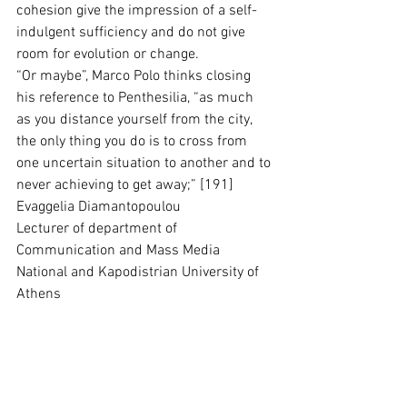
cohesion give the impression of a self-
indulgent sufficiency and do not give 
room for evolution or change.
“Or maybe”, Marco Polo thinks closing 
his reference to Penthesilia, “as much 
as you distance yourself from the city, 
the only thing you do is to cross from 
one uncertain situation to another and to 
never achieving to get away;” [191]
Evaggelia Diamantopoulou
Lecturer of department of 
Communication and Mass Media
National and Kapodistrian University of 
Athens