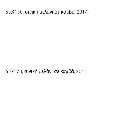
50Χ130, σινική μελάνι σε καμβά, 2014
60×120, σινική μελάνι σε καμβά, 2011