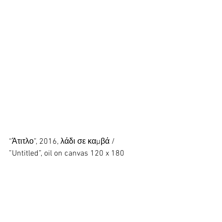
“Άτιτλο”, 2016, λάδι σε καμβά / 
”Untitled”, oil on canvas 120 x 180