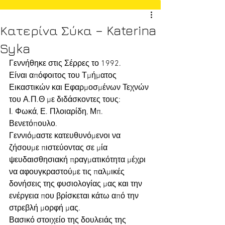
Κατερίνα Σύκα – Katerina
Syka
Γεννήθηκε στις Σέρρες το 1992.
Είναι απόφοιτος του Τμήματος 
Εικαστικών και Εφαρμοσμένων Τεχνών 
του Α.Π.Θ με διδάσκοντες τους:
Ι. Φωκά, Ε. Πλοιαρίδη, Μπ. 
Βενετόπουλο.
Γεννιόμαστε κατευθυνόμενοι να 
ζήσουμε πιστεύοντας σε μία 
ψευδαισθησιακή πραγματικότητα μέχρι 
να αφουγκραστούμε τις παλμικές 
δονήσεις της φυσιολογίας μας και την 
ενέργεια που βρίσκεται κάτω από την 
στρεβλή μορφή μας.
Βασικό στοιχείο της δουλειάς της 