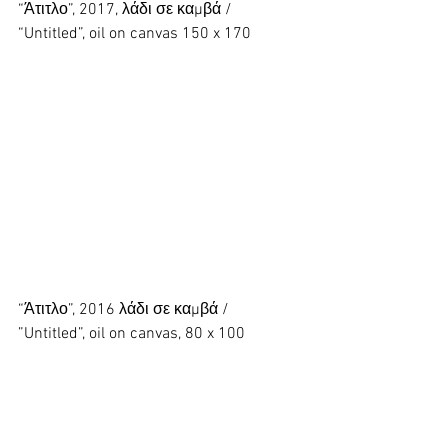
“Άτιτλο”, 2017, λάδι σε καμβά / 
“Untitled”, oil on canvas 150 x 170
“Άτιτλο”, 2016 λάδι σε καμβά / 
”Untitled”, oil on canvas, 80 x 100