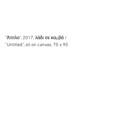
“Άτιτλο”, 2017, λάδι σε καμβά / 
“Untitled”, oil on canvas, 70 x 90