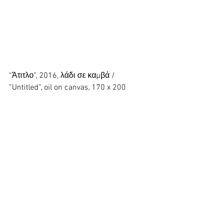
“Άτιτλο”, 2016, λάδι σε καμβά / 
”Untitled”, oil on canvas, 170 x 200