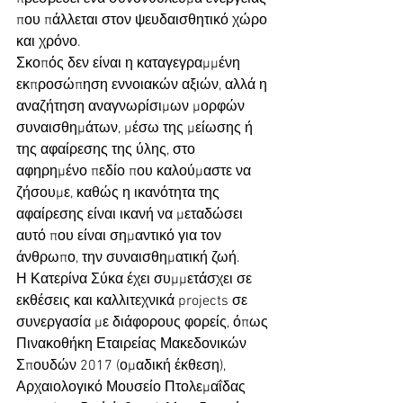
που πάλλεται στον ψευδαισθητικό χώρο 
και χρόνο.
Σκοπός δεν είναι η καταγεγραμμένη 
εκπροσώπηση εννοιακών αξιών, αλλά η 
αναζήτηση αναγνωρίσιμων μορφών 
συναισθημάτων, μέσω της μείωσης ή 
της αφαίρεσης της ύλης, στο 
αφηρημένο πεδίο που καλούμαστε να 
ζήσουμε, καθώς η ικανότητα της 
αφαίρεσης είναι ικανή να μεταδώσει 
αυτό που είναι σημαντικό για τον 
άνθρωπο, την συναισθηματική ζωή.
Η Κατερίνα Σύκα έχει συμμετάσχει σε 
εκθέσεις και καλλιτεχνικά projects σε 
συνεργασία με διάφορους φορείς, όπως 
Πινακοθήκη Εταιρείας Μακεδονικών 
Σπουδών 2017 (ομαδική έκθεση), 
Αρχαιολογικό Μουσείο Πτολεμαΐδας 