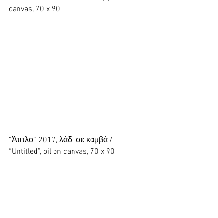
canvas, 70 x 90
“Άτιτλο”, 2017, λάδι σε καμβά / 
“Untitled”, oil on canvas, 70 x 90