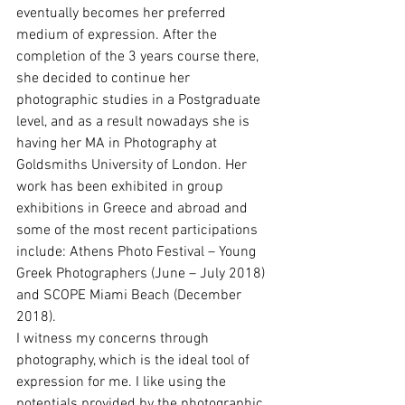
eventually becomes her preferred 
medium of expression. After the 
completion of the 3 years course there, 
she decided to continue her 
photographic studies in a Postgraduate 
level, and as a result nowadays she is 
having her MA in Photography at 
Goldsmiths University of London. Her 
work has been exhibited in group 
exhibitions in Greece and abroad and 
some of the most recent participations 
include: Athens Photo Festival – Young 
Greek Photographers (June – July 2018) 
and SCOPE Miami Beach (December 
2018).
I witness my concerns through 
photography, which is the ideal tool of 
expression for me. I like using the 
potentials provided by the photographic 