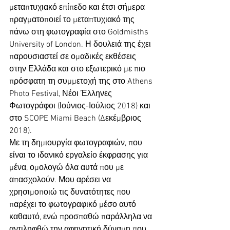
μεταπτυχιακό επίπεδο και έτσι σήμερα 
πραγματοποιεί το μεταπτυχιακό της 
πάνω στη φωτογραφία στο Goldmisths 
University of London. Η δουλειά της έχει 
παρουσιαστεί σε ομαδικές εκθέσεις 
στην Ελλάδα και στο εξωτερικό με πιο 
πρόσφατη τη συμμετοχή της στο Athens 
Photo Festival, Νέοι Έλληνες 
Φωτογράφοι (Ιούνιος-Ιούλιος 2018) και 
στο SCOPE Miami Beach (Δεκέμβριος 
2018). 
Με τη δημιουργία φωτογραφιών, που 
είναι το ιδανικό εργαλείο έκφρασης για 
μένα, ομολογώ όλα αυτά που με 
απασχολούν. Μου αρέσει να 
χρησιμοποιώ τις δυνατότητες που 
παρέχει το φωτογραφικό μέσο αυτό 
καθαυτό, ενώ προσπαθώ παράλληλα να 
αντιληφθώ την αφηγητική δύναμη που 