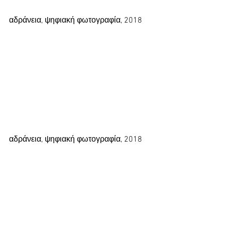
αδράνεια, ψηφιακή φωτογραφία, 2018
αδράνεια, ψηφιακή φωτογραφία, 2018