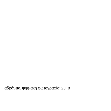
αδράνεια, ψηφιακή φωτογραφία, 2018