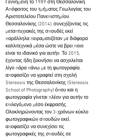
Γεννημένη το 1989 στη Θεσσαλονίκη. 
Απόφοιτος του τμήματος Γεωλογίας του 
Αριστοτελείου Πανεπιστημίου 
Θεσσαλονίκης (2014), συνεχίζοντας τις 
μεταπτυχιακές της σπουδές εκεί 
παράλληλα πειραματιζόταν με διάφορα 
καλλιτεχνικά μέσα ώστε να βρει ποιο 
είναι το ιδανικό για αυτήν. Το 2015, 
έχοντας ήδη ξεκινήσει να ασχολείται 
λίγο πάρα πάνω με τη φωτογραφία, 
αποφασίζει να γραφτεί στη σχολή 
Stereosis της Θεσσαλονίκης (Stereosis 
School of Photography) όπου και η 
φωτογραφία γίνεται πλέον για αυτήν το 
επιλεγόμενο μέσο έκφρασής. 
Ολοκληρώνοντας τον 3-χρόνων κύκλο 
φωτογραφικών σπουδών εκεί, 
αποφασίζει να συνεχίσει τις 
φωτογραφικές της σπουδές σε 