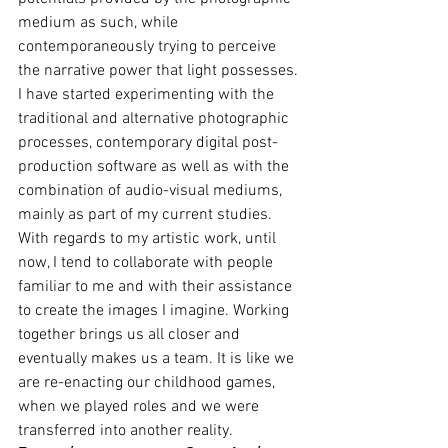
medium as such, while 
contemporaneously trying to perceive 
the narrative power that light possesses. 
I have started experimenting with the 
traditional and alternative photographic 
processes, contemporary digital post-
production software as well as with the 
combination of audio-visual mediums, 
mainly as part of my current studies. 
With regards to my artistic work, until 
now, I tend to collaborate with people 
familiar to me and with their assistance 
to create the images I imagine. Working 
together brings us all closer and 
eventually makes us a team. It is like we 
are re-enacting our childhood games, 
when we played roles and we were 
transferred into another reality.