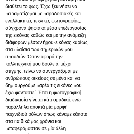
διαθέτει το φως. Έχω ξεκινήσει να 
πειραματίζομαι με παραδοσιακές και 
εναλλακτικές τεχνικές φωτογραφίας, 
σύγχρονα ψηφιακά μέσα επεξεργασίας 
της εικόνας καθώς και με την ανάμειξη 
διάφορων μέσων ήχου-εικόνας κυρίως 
στα πλαίσια των σημερινών μου 
σπουδών. Όσον αφορά την 
καλλιτεχνική μου δουλειά, μέχρι 
στιγμής, τείνω να συνεργάζομαι με 
ανθρώπους οικείους σε μένα και να 
δημιουργούμε παρέα τις εικόνες που 
έχω φανταστεί. Έτσι η φωτογραφική 
διαδικασία γίνεται κάτι ομαδικό, ενώ 
παράλληλα αποκτά μία μορφή 
παιχνιδιού ρόλων όπως κάναμε κάποτε 
στα παιδικά μας χρόνια και 
μεταφερόμασταν σε μία άλλη 