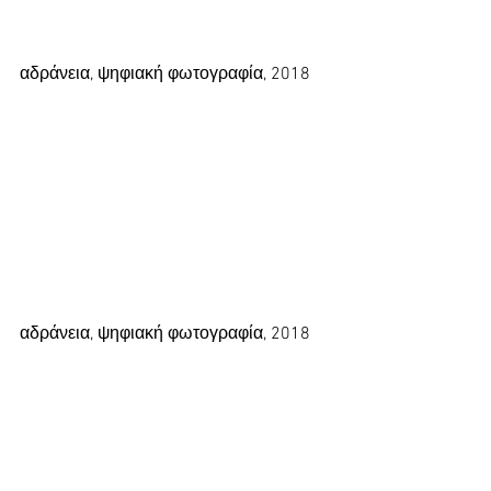
αδράνεια, ψηφιακή φωτογραφία, 2018
αδράνεια, ψηφιακή φωτογραφία, 2018