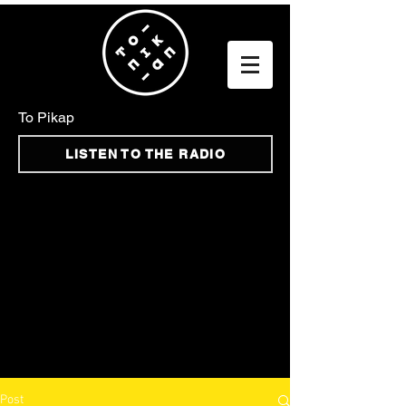
To Pikap
LISTEN TO THE RADIO
Post