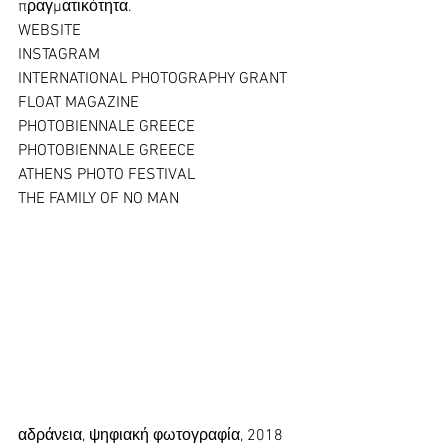
πραγματικότητα. 
WEBSITE
INSTAGRAM
INTERNATIONAL PHOTOGRAPHY GRANT
FLOAT MAGAZINE
PHOTOBIENNALE GREECE
PHOTOBIENNALE GREECE
ATHENS PHOTO FESTIVAL
THE FAMILY OF NO MAN
αδράνεια, ψηφιακή φωτογραφία, 2018