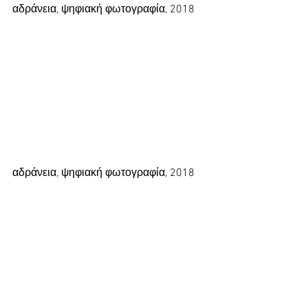
αδράνεια, ψηφιακή φωτογραφία, 2018
αδράνεια, ψηφιακή φωτογραφία, 2018