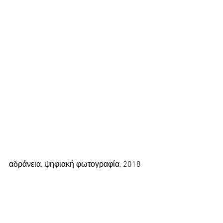
αδράνεια, ψηφιακή φωτογραφία, 2018