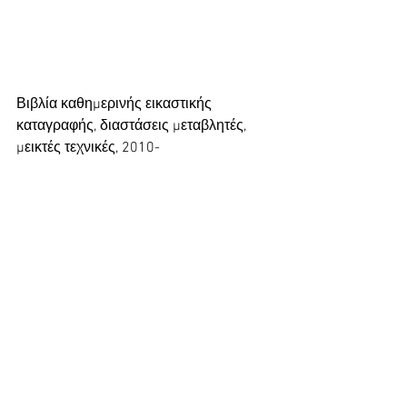
Βιβλία καθημερινής εικαστικής 
καταγραφής, διαστάσεις μεταβλητές, 
μεικτές τεχνικές, 2010-