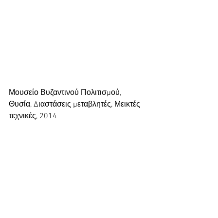
Μουσείο Βυζαντινού Πολιτισμού, 
Θυσία, Διαστάσεις μεταβλητές, Μεικτές 
τεχνικές, 2014 