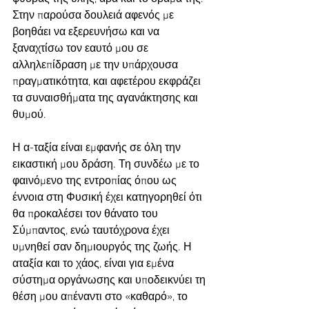
Στην παρούσα δουλειά αφενός με 
βοηθάει να εξερευνήσω και να 
ξαναχτίσω τον εαυτό μου σε 
αλληλεπίδραση με την υπάρχουσα 
πραγματικότητα, και αφετέρου εκφράζει 
τα συναισθήματα της αγανάκτησης και 
θυμού.
Η α-ταξία είναι εμφανής σε όλη την 
εικαστική μου δράση. Τη συνδέω με το 
φαινόμενο της εντροπίας όπου ως 
έννοια στη Φυσική έχει κατηγορηθεί ότι 
θα προκαλέσει τον θάνατο του 
Σύμπαντος, ενώ ταυτόχρονα έχει 
υμνηθεί σαν δημιουργός της ζωής. Η 
αταξία και το χάος, είναι για εμένα 
σύστημα οργάνωσης και υποδεικνύει τη 
θέση μου απέναντι στο «καθαρό», το 