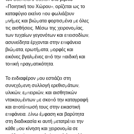
«Ποιητική του Χώρου», ορίζεται ως το 
καταφύγιο εκείνο που φωλιάζουν 
μνήμες και βιώματα φορτισμένα με όλες 
τις αισθήσεις. Μέσω της χειρονομίας, 
των τυχαίων γεγονότων και επεισοδίων, 
ασυνείδητα έρχονται στην επιφάνεια 
βιώματα, ερωτήματα, μορφές και 
εικόνες βγαλμένες από την παιδική και 
τοπική πραγματικότητα.
Το ενδιαφέρον μου εστιάζει στη 
συνεχόμενη συλλογή ερεθισμάτων, 
υλικών, εμπειριών, και αισθητικών 
ντοκουμέντων με σκοπό την καταγραφή 
και αποτύπωσή τους στην εικαστική 
επιφάνεια. Δίνω έμφαση και βαρύτητα 
στη διαδικασία κι αυτή μετατρέπει την 
κάθε μου κίνηση και χειρονομία σε 