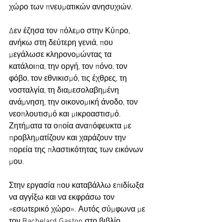
χώρο των πνευματικών ανησυχιών.
Δεν έζησα τον πόλεμο στην Κύπρο, 
ανήκω στη δεύτερη γενιά, που 
μεγάλωσε κληρονομώντας τα 
κατάλοιπα, την οργή, τον πόνο, τον 
φόβο, τον εθνικισμό, τις έχθρες, τη 
νοσταλγία, τη διαμεσολαβημένη 
ανάμνηση, την οικονομική άνοδο, τον 
νεοπλουτισμό και μικροαστισμό. 
Ζητήματα τα οποία αναπόφευκτα με 
προβληματίζουν και χαράζουν την 
πορεία της πλαστικότητας των εικόνων 
μου.
Στην εργασία που καταβάλλω επιδίωξα 
να αγγίξω και να εκφράσω τον 
«εσωτερικό χώρο». Αυτός σύμφωνα με 
τον Bachelard Gaston στο βιβλίο 