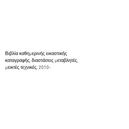
Βιβλία καθημερινής εικαστικής 
καταγραφής, διαστάσεις μεταβλητές, 
μεικτές τεχνικές, 2010-