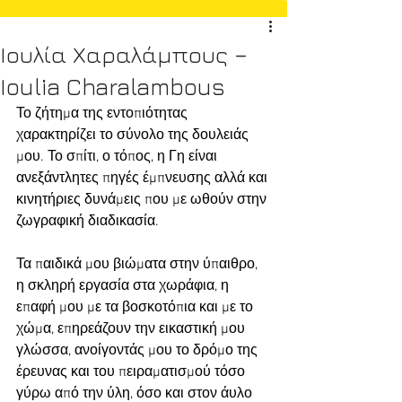
Ιουλία Χαραλάμπους –
Ioulia Charalambous
Το ζήτημα της εντοπιότητας 
χαρακτηρίζει το σύνολο της δουλειάς 
μου. Το σπίτι, ο τόπος, η Γη είναι 
ανεξάντλητες πηγές έμπνευσης αλλά και 
κινητήριες δυνάμεις που με ωθούν στην 
ζωγραφική διαδικασία.
Τα παιδικά μου βιώματα στην ύπαιθρο, 
η σκληρή εργασία στα χωράφια, η 
επαφή μου με τα βοσκοτόπια και με το 
χώμα, επηρεάζουν την εικαστική μου 
γλώσσα, ανοίγοντάς μου το δρόμο της 
έρευνας και του πειραματισμού τόσο 
γύρω από την ύλη, όσο και στον άυλο 