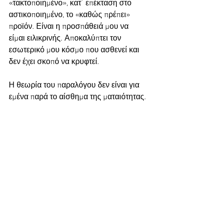
«τακτοποιημένο», κατ΄ επέκταση στο 
αστικοποιημένο, το «καθώς πρέπει» 
προϊόν. Είναι η προσπάθειά μου να 
είμαι ειλικρινής. Αποκαλύπτει τον 
εσωτερικό μου κόσμο που ασθενεί και 
δεν έχει σκοπό να κρυφτεί.
Η θεωρία του παραλόγου δεν είναι για 
εμένα παρά το αίσθημα της ματαιότητας.