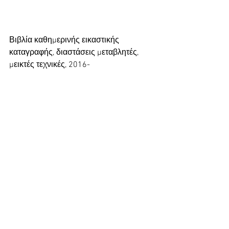
Βιβλία καθημερινής εικαστικής 
καταγραφής, διαστάσεις μεταβλητές, 
μεικτές τεχνικές, 2016-