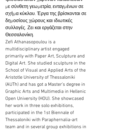
με σύνθετη γεωμετρία, ενταγμένων σε 
σχήμα κύκλου. Έργα της βρίσκονται σε 
δημοσίους χώρους και ιδιωτικές 
συλλογές. Ζει και εργάζεται στην 
Θεσσαλονίκη.
Zefi Athanasopoulou is a 
multidisciplinary artist engaged 
primarily with Paper Art, Sculpture and 
Digital Art. She studied sculpture in the 
School of Visual and Applied Arts of the 
Aristotle University of Thessaloniki 
(AUTh) and has got a Master’s degree in 
Graphic Arts and Multimedia in Hellenic 
Open University (HOU). She showcased 
her work in three solo exhibitions, 
participated in the 1st Biennale of 
Thessaloniki with Paraphernalia-art 
team and in several group exhibitions in 