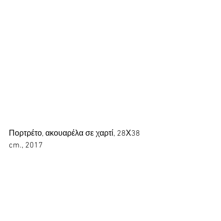
Πορτρέτο, ακουαρέλα σε χαρτί, 28Χ38 
cm., 2017