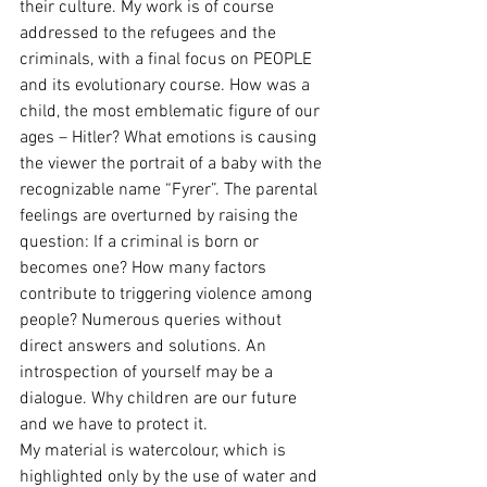
their culture. My work is of course 
addressed to the refugees and the 
criminals, with a final focus on PEOPLE 
and its evolutionary course. How was a 
child, the most emblematic figure of our 
ages – Hitler? What emotions is causing 
the viewer the portrait of a baby with the 
recognizable name “Fyrer”. The parental 
feelings are overturned by raising the 
question: If a criminal is born or 
becomes one? How many factors 
contribute to triggering violence among 
people? Numerous queries without 
direct answers and solutions. An 
introspection of yourself may be a 
dialogue. Why children are our future 
and we have to protect it.
My material is watercolour, which is 
highlighted only by the use of water and 