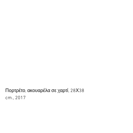
Πορτρέτο, ακουαρέλα σε χαρτί, 28Χ38 
cm., 2017