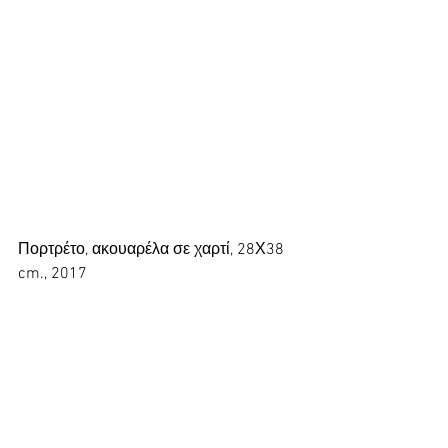
Πορτρέτο, ακουαρέλα σε χαρτί, 28Χ38 
cm., 2017