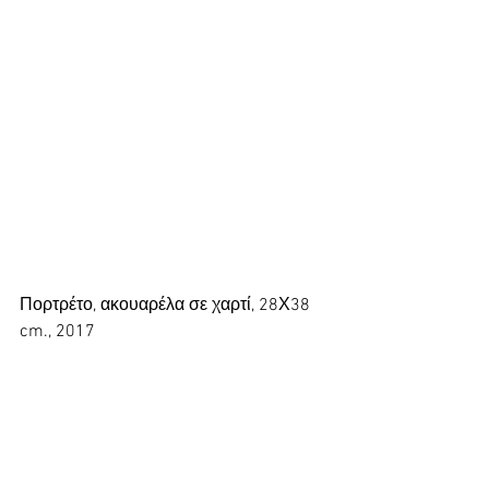
Πορτρέτο, ακουαρέλα σε χαρτί, 28Χ38 
cm., 2017