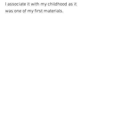
I associate it with my childhood as it 
was one of my first materials.