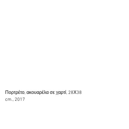
Πορτρέτο, ακουαρέλα σε χαρτί, 28Χ38 
cm., 2017