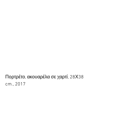
Πορτρέτο, ακουαρέλα σε χαρτί, 28Χ38 
cm., 2017