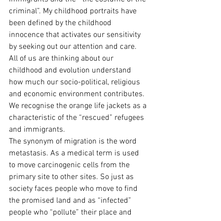
criminal”. My childhood portraits have 
been defined by the childhood 
innocence that activates our sensitivity 
by seeking out our attention and care. 
All of us are thinking about our 
childhood and evolution understand 
how much our socio-political, religious 
and economic environment contributes. 
We recognise the orange life jackets as a 
characteristic of the “rescued” refugees 
and immigrants. 
The synonym of migration is the word 
metastasis. As a medical term is used 
to move carcinogenic cells from the 
primary site to other sites. So just as 
society faces people who move to find 
the promised land and as “infected” 
people who “pollute” their place and 