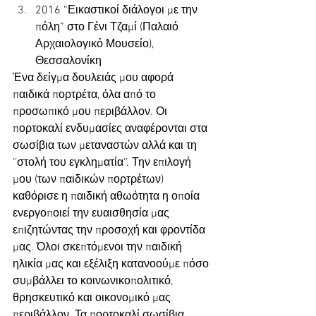
2016 “Εικαστικοί διάλογοι με την 
πόλη” στο Γένι Τζαμί (Παλαιό 
Αρχαιολογικό Μουσείο), 
Θεσσαλονίκη
Ένα δείγμα δουλειάς μου αφορά 
παιδικά πορτρέτα, όλα από το 
προσωπικό μου περιβάλλον. Οι 
πορτοκαλί ενδυμασίες αναφέρονται στα 
σωσίβια των μεταναστών αλλά και τη 
‘’στολή του εγκληματία’’. Την επιλογή 
μου (των παιδικών πορτρέτων) 
καθόρισε η παιδική αθωότητα η οποία 
ενεργοποιεί την ευαισθησία μας 
επιζητώντας την προσοχή και φροντίδα 
μας. Όλοι σκεπτόμενοι την παιδική 
ηλικία μας και εξέλιξη κατανοούμε πόσο 
συμβάλλει το κοινωνικοπολιτικό, 
θρησκευτικό και οικονομικό μας 
περιβάλλον. Τα πορτοκαλί σωσίβια 