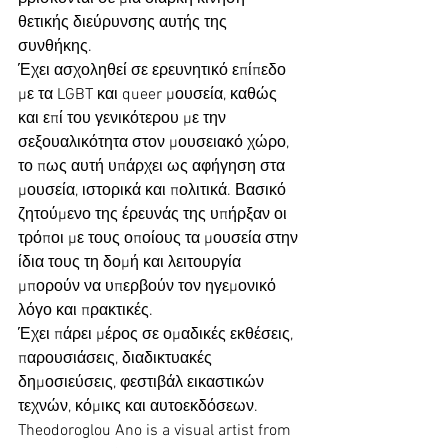
θετικής διεύρυνσης αυτής της 
συνθήκης.
Έχει ασχοληθεί σε ερευνητικό επίπεδο 
με τα LGBT και queer μουσεία, καθώς 
και επί του γενικότερου με την 
σεξουαλικότητα στον μουσειακό χώρο, 
το πως αυτή υπάρχει ως αφήγηση στα 
μουσεία, ιστορικά και πολιτικά. Βασικό 
ζητούμενο της έρευνάς της υπήρξαν οι 
τρόποι με τους οποίους τα μουσεία στην 
ίδια τους τη δομή και λειτουργία 
μπορούν να υπερβούν τον ηγεμονικό 
λόγο και πρακτικές.
Έχει πάρει μέρος σε ομαδικές εκθέσεις, 
παρουσιάσεις, διαδικτυακές 
δημοσιεύσεις, φεστιβάλ εικαστικών 
τεχνών, κόμικς και αυτοεκδόσεων.
Theodoroglou Ano is a visual artist from 