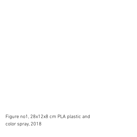
Figure no1, 28x12x8 cm PLA plastic and 
color spray, 2018 