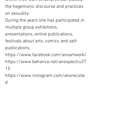
the hegemonic discourse and practices 
on sexuality.
During the years she has participated in 
multiple group exhibitions, 
presentations, online publications, 
festivals about arts, comics and self-
publications.
https://www.facebook.com/anoartwork/
https://www.behance.net/anospectru37
15
https://www.instagram.com/anorecoile
d