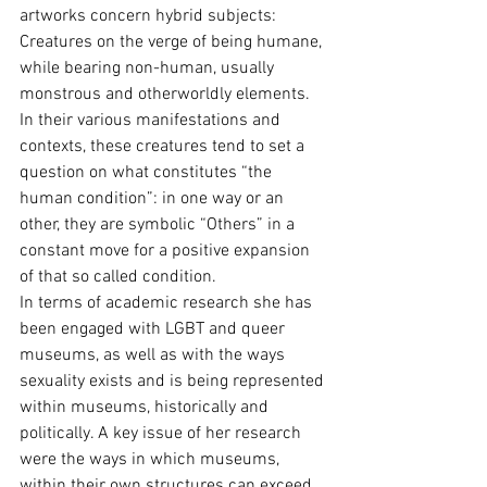
artworks concern hybrid subjects: 
Creatures on the verge of being humane, 
while bearing non-human, usually 
monstrous and otherworldly elements. 
In their various manifestations and 
contexts, these creatures tend to set a 
question on what constitutes “the 
human condition”: in one way or an 
other, they are symbolic “Others” in a 
constant move for a positive expansion 
of that so called condition.
In terms of academic research she has 
been engaged with LGBT and queer 
museums, as well as with the ways 
sexuality exists and is being represented 
within museums, historically and 
politically. A key issue of her research 
were the ways in which museums, 
within their own structures can exceed 