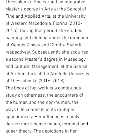
Thessaloniki. She earned an integrated 
Master’s degree in Arts at the School of 
Fine and Applied Arts, at the University 
of Western Macedonia, Florina (2010-
2015). During that period she studied 
painting and etching under the direction 
of Yiannis Ziogas and Dimitra Siaterli, 
respectively. Subsequently she acquired 
a second Master’s degree in Museology 
and Cultural Management, at the School 
of Architecture of the Aristotle University 
of Thessaloniki. (2016-2018)
The body of her work is a continuous 
study on otherness, the encounters of 
the human and the non-human, the 
ways Life connects in its multiple 
appearances. Her influences mainly 
derive from science fiction, feminist and 
queer theory. The depictions in her 