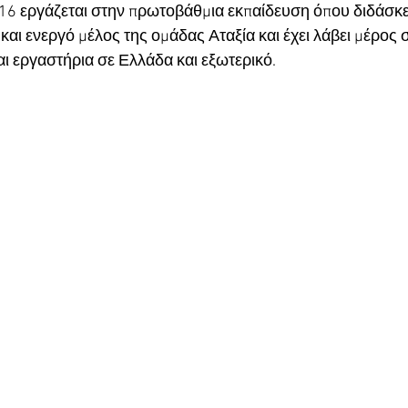
16 εργάζεται στην πρωτοβάθμια εκπαίδευση όπου διδάσκει
ό και ενεργό μέλος της ομάδας Αταξία και έχει λάβει μέρος 
αι εργαστήρια σε Ελλάδα και εξωτερικό.