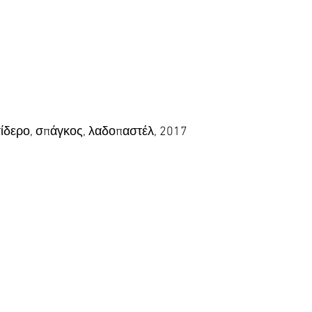
σίδερο, σπάγκος, λαδοπαστέλ, 2017