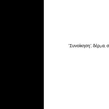
”Συνοίκηση”, δέρμα, 