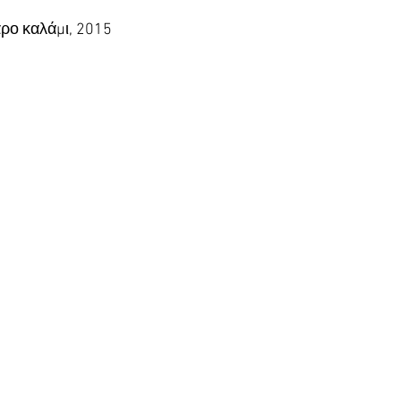
αρο καλάμι, 2015