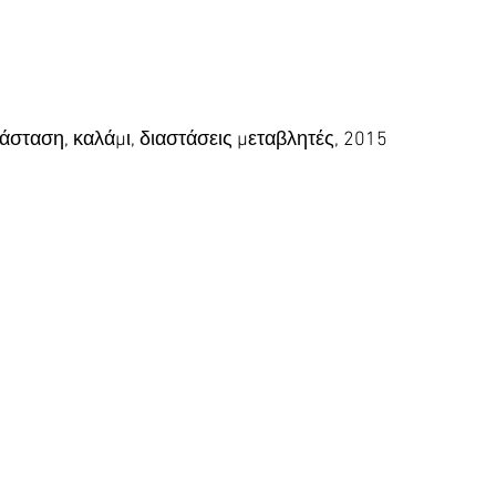
τάσταση, καλάμι, διαστάσεις μεταβλητές, 2015